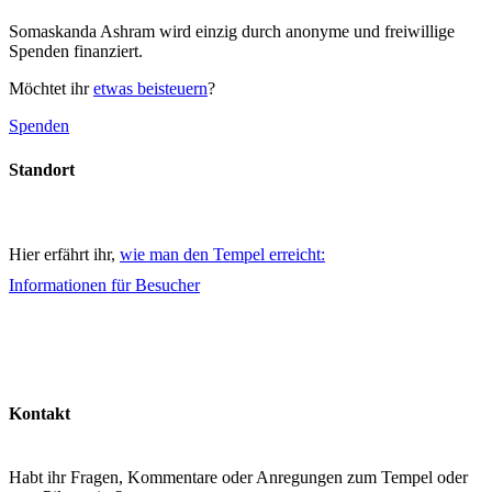
Somaskanda Ashram wird einzig durch anonyme und freiwillige
Spenden finanziert.
Möchtet ihr
etwas beisteuern
?
Spenden
Standort
Hier erfährt ihr,
wie man den Tempel erreicht:
Informationen für Besucher
Kontakt
Habt ihr Fragen, Kommentare oder Anregungen zum Tempel oder