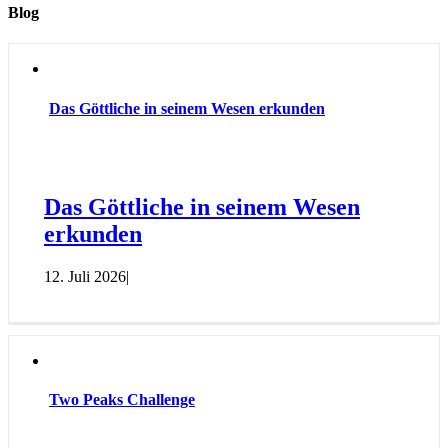
Blog
Das Göttliche in seinem Wesen erkunden
Das Göttliche in seinem Wesen
erkunden
12. Juli 2026
|
Two Peaks Challenge